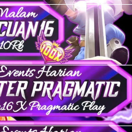
%
, jika terindikasi bermain di permainan di luar slot games
Paling Lambat Pukul 04:00 WIB
gan adalah 150.000
Jika Turn Over Tercapai
+ 10
gu Hugat
t ini ( Jika deposit lebih dari 20.000 maka tidak dapat
dan member baru CUAN16
bonus harian / cashback
a saldo mencapai 50.000 maka sudah dapat di wd