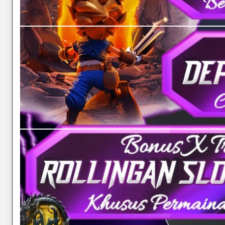
3. Harus claim via livechat kami jika tidak maka bonus
mainkan sebelum claim maka sudah tidak bisa claim
BONUS CASHBACK HARIAN 10
4. Jika ingin melakukan penarikan maka harus menca
Syarat & Ketentuan :
5. Bonus hanya dapat di mainkan di permainan SLOT GA
slot maka deposit + bonus akan di hangguskan
1. Minimal kekalahan 20.000 baru dapat claim cashback
dianggap hanggus ( Claim dihari berikutnya juga tidak
6. Keputusan CUAN16 Mutlak dan tidak dapat digang
bisa claim lagi
2. Minimal saldo di akun harus tersisa 1000,- baru da
3. Cashback bisa langsung di withdrawkan tanpa terika
BONUS DEPOSIT HARIAN 5% 
Syarat & Ketentuan :
4. Apabila terindikasi kecurangan maka CUAN16 ber
5. Dapat claim bonus cashback harian 10% apabila da
1. Minimal deposit untuk mengikuti event ini 10.000
sudah maka tidak dapat claim cashback kembali.
2. Harus chat ke livechat atau ke whatsapp jika ingin
6. Reset Promo per jam 00:00 WIB
tidak dapat claim bonus harian lagi.
7. Jika sudah claim bonus harian , maka tidak bisa 
3. Syarat withdraw untuk dapat melakukan penarikan