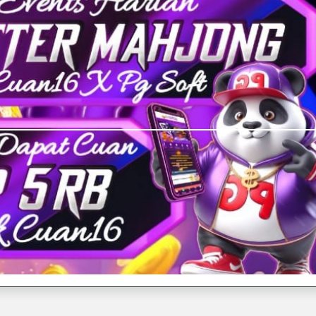
lot maka bonus dan kemenangan dianggap hanggus
uti promo bonus apapun ( Bonus harian & Cashback )
ika sudah di mainkan maka tidak dapat mengikuti event ini
 id dan bonus akan di proses oleh CS yang bertugas
uti promo bonus apapun ( Bonus harian & Cashback )
buy spin
CHIPS 5000