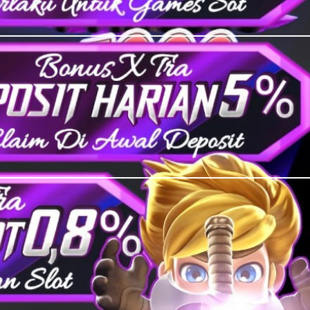
 tidak dapat diberikan , dan jika saldo deposit sudah di
 bonus new member lagi
% SETIAP HARI
pai TO X5
MES , apabila terindikasi bermain di permainan lain selain
 10% , Wajib claim ke livechat jika tidak claim maka
 SAH ) , Jika sudha withdraw di hari yang sama maka tidak
gu gugat
pat claim cashback slot 10%
t turnover dan hanya bisa claim 1 hari sekali saja
SETIAP HARI
hak menarik kembali bonus cashback 10%
lam 1 hari belum melakukan withdraw sama sekali, jika
 claim bonus ini, jika sudah dimainkan sebelum claim maka
claim bonus cashback 10% lagi.Keputusan CUAN16 Mutlak dan
 dana adalah TO X3