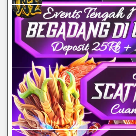
tidak dapat diganggu gugat
BONUS ROLLINGAN SLOT 0,8
4. Bonus harian hanya berlaku di permainan slot games
Syarat & Ketentuan :
maka bonus akan dihangguskan.
5. Reset Promo per jam 00:00 WIB
1. Bonus Rollingan Slot Dibagikan Setiap Hari Senin 
2. Minimal Turnover untuk mendapatkan bonus rollin
3. Bonus Rollingan Akan Otomatis Masuk Ke Saldo ID 
4. Bonus Rollingan Bebas Di WD Kan Tidak Terikat TO
BONUS BERGADANG DEPO 20 
5. Keputusan CUAN16 Mutlak & Tidak Dapat Di Gang
Syarat & Ketentuan :
1. Maksimal deposit 20.000 untuk dapat mengikuti even
mengikuti promo ini ) Berlaku untuk member lama 
2. Promo ini dapat di claim apabila belum mengambil 
3. Maksimal bonus yang diberikan adalah 10.000
EVENT SCATTER PRAGMATIC
4. Tidak ada syarat penarikan untuk event ini apabil