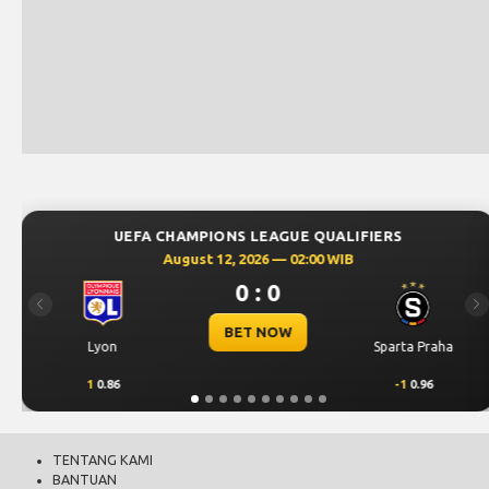
MPIONS LEAGUE QUALIFIERS
UEFA CHAMP
st 12, 2026 — 02:00 WIB
August
0 : 0
Previous
Ne
BET NOW
Sparta Praha
SK Sturm Graz
-1
0.96
-0.5
0.95
TENTANG KAMI
BANTUAN