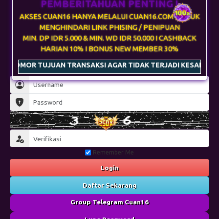
PEMBERITAHUAN PENTING !
AKSES CUAN16 HANYA MELALUI CUAN16.COM UNTUK
MENGHINDARI LINK PHISING / PENIPUAN
MIN. DP IDR 5.000 & MIN. WD IDR 50.000 I CASHBACK
HARIAN 10% I BONUS NEW MEMBER 30%
 NOMOR TUJUAN TRANSAKSI AGAR TIDAK TERJADI KESALAHAN 
Remember Me
Login
Daftar Sekarang
Group Telegram Cuan16