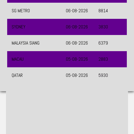
SG METRO
06-08-2026
8814
SYDNEY
06-08-2026
3830
MALAYSIA SIANG
06-08-2026
6379
MACAU
05-08-2026
2883
QATAR
05-08-2026
5930