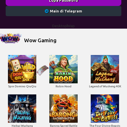
Lupa Password
Main di Telegram
Desktop
Wap
Wow Gaming
Spin Domino QiuQiu
Robin Hood
Legend of Wusheng 40K
Heibai Wuchang
Barong Sacred Battle
The Four Divine Beasts